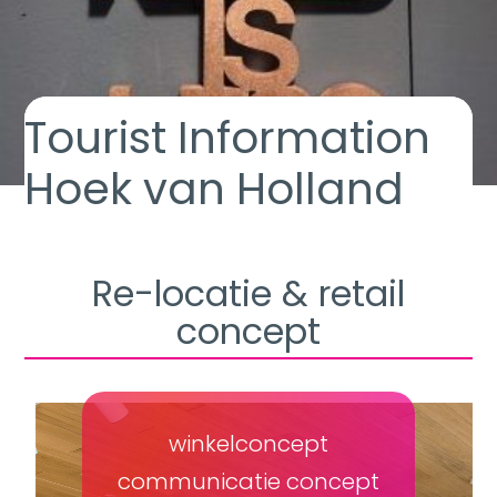
Tourist Information
Hoek van Holland
Re-locatie & retail
concept
winkelconcept
communicatie concept