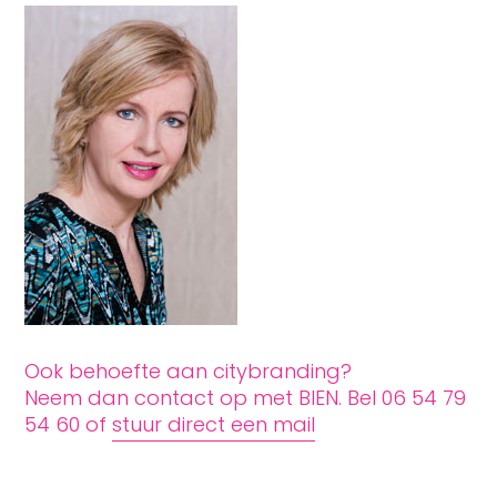
Ook behoefte aan citybranding?
Neem dan contact op met BIEN. Bel 06 54 79
54 60 of
stuur direct een mail