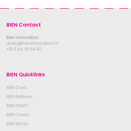
BIEN Contact
Bien Innovation
duetz@bieninnovation.nl
+31 6 54 79 54 60
BIEN Quicklinks
BIEN Does
BIEN Believes
BIEN Team
BIEN Cases
BIEN World