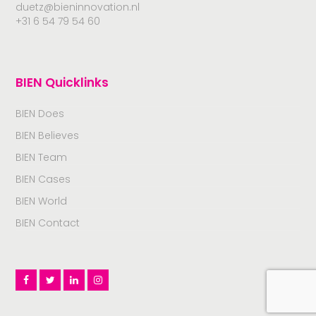
duetz@bieninnovation.nl
+31 6 54 79 54 60
BIEN Quicklinks
BIEN Does
BIEN Believes
BIEN Team
BIEN Cases
BIEN World
BIEN Contact