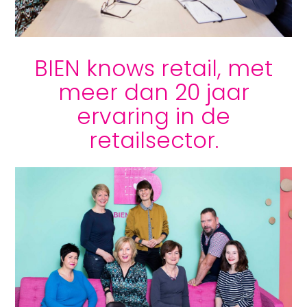
BIEN knows retail, met
meer dan 20 jaar
ervaring in de
retailsector.