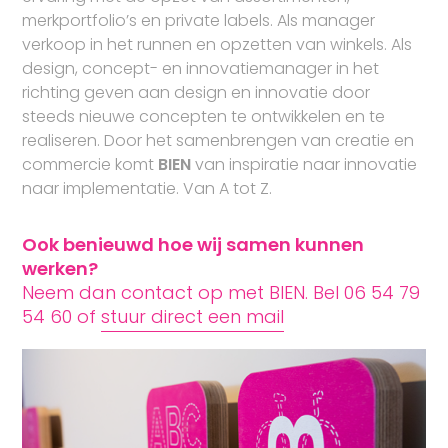
merkportfolio’s en private labels. Als manager
verkoop in het runnen en opzetten van winkels. Als
design, concept- en innovatiemanager in het
richting geven aan design en innovatie door
steeds nieuwe concepten te ontwikkelen en te
realiseren. Door het samenbrengen van creatie en
commercie komt
BIEN
van inspiratie naar innovatie
naar implementatie. Van A tot Z.
Ook benieuwd hoe wij samen kunnen
werken?
Neem dan contact op met BIEN. Bel 06 54 79
54 60 of
stuur direct een mail