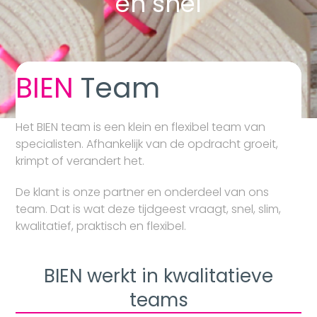
en snel
BIEN
Team
Het BIEN team is een klein en flexibel team van
specialisten. Afhankelijk van de opdracht groeit,
krimpt of verandert het.
De klant is onze partner en onderdeel van ons
team. Dat is wat deze tijdgeest vraagt, snel, slim,
kwalitatief, praktisch en flexibel.
BIEN werkt in kwalitatieve
teams