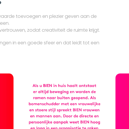
s
waarde toevoegen en plezier geven aan de
een.
rtrouwen, zodat creativiteit de ruimte krijgt.
ngen in een goede sfeer en dat leidt tot een