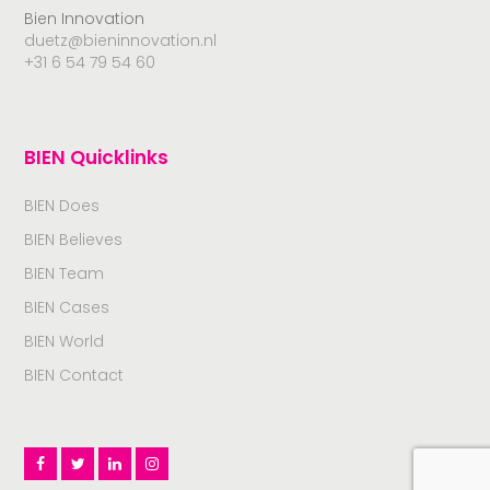
Bien Innovation
duetz@bieninnovation.nl
+31 6 54 79 54 60
BIEN Quicklinks
BIEN Does
BIEN Believes
BIEN Team
BIEN Cases
BIEN World
BIEN Contact