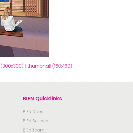
(300x300)
|
thumbnail (150x150)
BIEN Quicklinks
BIEN Does
BIEN Believes
BIEN Team