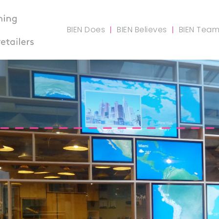
BIEN Does
BIEN Believes
BIEN Tea