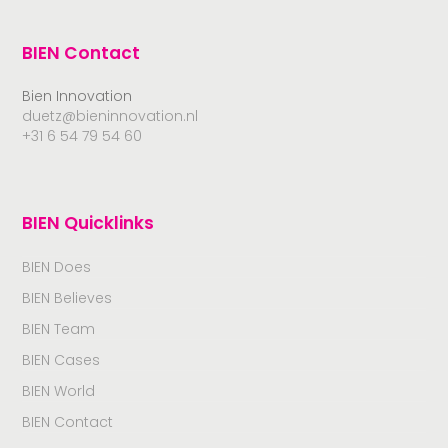
BIEN Contact
Bien Innovation
duetz@bieninnovation.nl
+31 6 54 79 54 60
BIEN Quicklinks
BIEN Does
BIEN Believes
BIEN Team
BIEN Cases
BIEN World
BIEN Contact