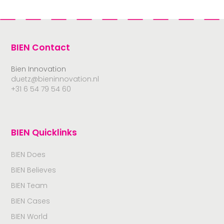
BIEN Contact
Bien Innovation
duetz@bieninnovation.nl
+31 6 54 79 54 60
BIEN Quicklinks
BIEN Does
BIEN Believes
BIEN Team
BIEN Cases
BIEN World