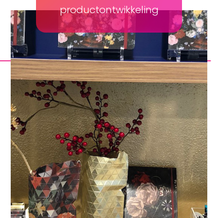
productontwikkeling