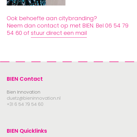
Ook behoefte aan citybranding?
Neem dan contact op met BIEN. Bel 06 54 79
54 60 of
stuur direct een mail
BIEN Contact
Bien Innovation
duetz@bieninnovation.nl
+31 6 54 79 54 60
BIEN Quicklinks