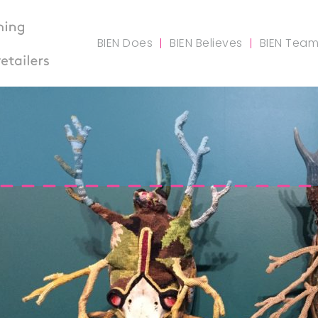
BIEN Does
BIEN Believes
BIEN Tea