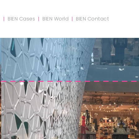
m
BIEN Cases
BIEN World
BIEN Contact