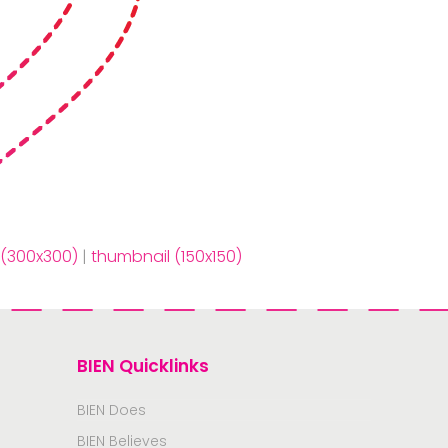
(300x300)
|
thumbnail (150x150)
BIEN Quicklinks
BIEN Does
BIEN Believes