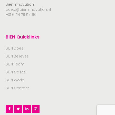
Bien Innovation
duetz@bieninnovation.nl
+31 6 54 79 54 60
BIEN Quicklinks
BIEN Does
BIEN Believes
BIEN Team
BIEN Cases
BIEN World
BIEN Contact