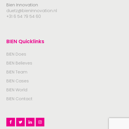
Bien Innovation
duetz@bieninnovation.nl
+31 6 54 79 54 60
BIEN Quicklinks
BIEN Does
BIEN Believes
BIEN Team
BIEN Cases
BIEN World
BIEN Contact