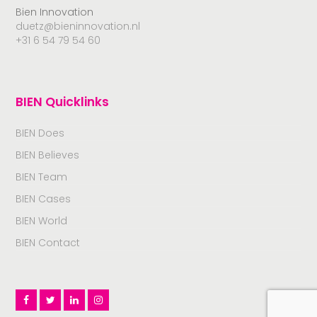
Bien Innovation
duetz@bieninnovation.nl
+31 6 54 79 54 60
BIEN Quicklinks
BIEN Does
BIEN Believes
BIEN Team
BIEN Cases
BIEN World
BIEN Contact