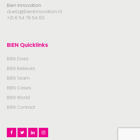
Bien Innovation
duetz@bieninnovation.nl
+31 6 54 79 54 60
BIEN Quicklinks
BIEN Does
BIEN Believes
BIEN Team
BIEN Cases
BIEN World
BIEN Contact