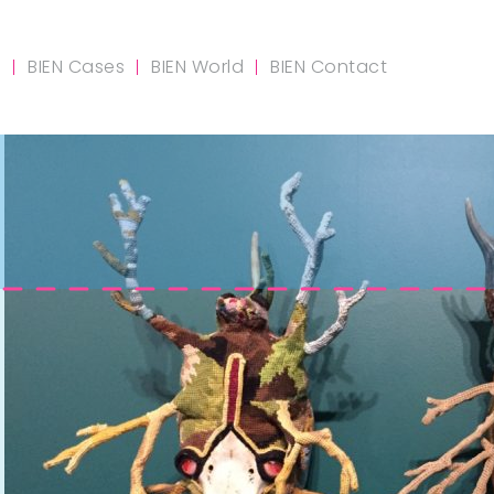
m
BIEN Cases
BIEN World
BIEN Contact