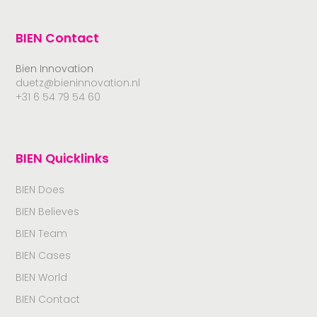
BIEN Contact
Bien Innovation
duetz@bieninnovation.nl
+31 6 54 79 54 60
BIEN Quicklinks
BIEN Does
BIEN Believes
BIEN Team
BIEN Cases
BIEN World
BIEN Contact