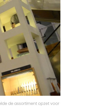
elde de assortiment opzet voor