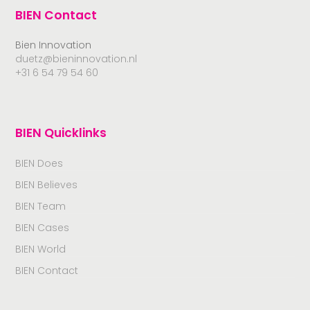
BIEN Contact
Bien Innovation
duetz@bieninnovation.nl
+31 6 54 79 54 60
BIEN Quicklinks
BIEN Does
BIEN Believes
BIEN Team
BIEN Cases
BIEN World
BIEN Contact