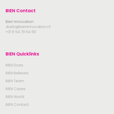
BIEN Contact
Bien Innovation
duetz@bieninnovation.nl
+31 6 54 79 54 60
BIEN Quicklinks
BIEN Does
BIEN Believes
BIEN Team
BIEN Cases
BIEN World
BIEN Contact