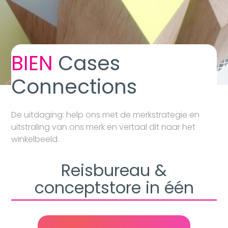
BIEN
Cases
Connections
De uitdaging: help ons met de merkstrategie en
uitstraling van ons merk en vertaal dit naar het
winkelbeeld.
Reisbureau &
conceptstore in één