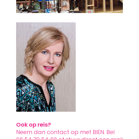
Ook op reis?
Neem dan contact op met BIEN. Bel