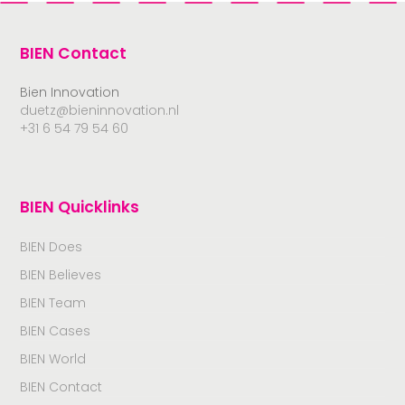
BIEN Contact
Bien Innovation
duetz@bieninnovation.nl
+31 6 54 79 54 60
BIEN Quicklinks
BIEN Does
BIEN Believes
BIEN Team
BIEN Cases
BIEN World
BIEN Contact