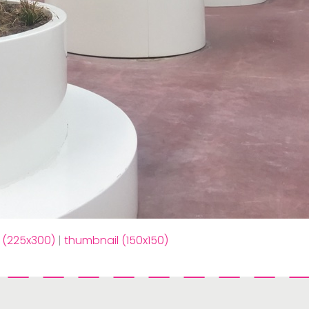
(225x300)
|
thumbnail (150x150)