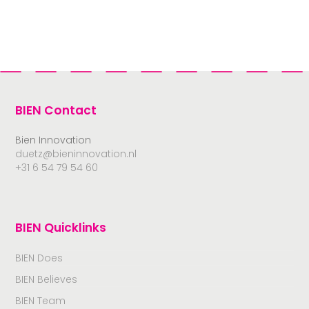
BIEN Contact
Bien Innovation
duetz@bieninnovation.nl
+31 6 54 79 54 60
BIEN Quicklinks
BIEN Does
BIEN Believes
BIEN Team