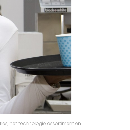
ties, het technologie assortiment en