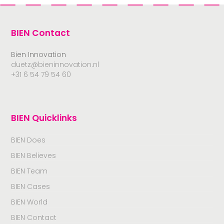
BIEN Contact
Bien Innovation
duetz@bieninnovation.nl
+31 6 54 79 54 60
BIEN Quicklinks
BIEN Does
BIEN Believes
BIEN Team
BIEN Cases
BIEN World
BIEN Contact