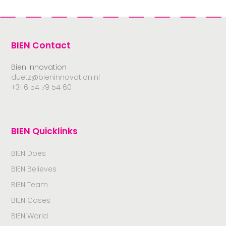
BIEN Contact
Bien Innovation
duetz@bieninnovation.nl
+31 6 54 79 54 60
BIEN Quicklinks
BIEN Does
BIEN Believes
BIEN Team
BIEN Cases
BIEN World