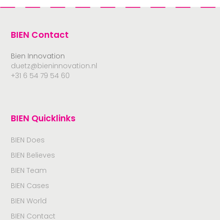
BIEN Contact
Bien Innovation
duetz@bieninnovation.nl
+31 6 54 79 54 60
BIEN Quicklinks
BIEN Does
BIEN Believes
BIEN Team
BIEN Cases
BIEN World
BIEN Contact