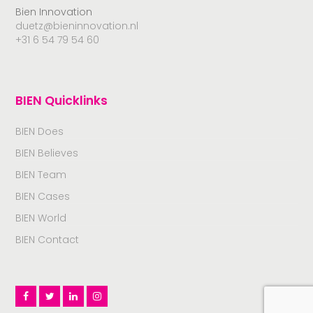
Bien Innovation
duetz@bieninnovation.nl
+31 6 54 79 54 60
BIEN Quicklinks
BIEN Does
BIEN Believes
BIEN Team
BIEN Cases
BIEN World
BIEN Contact