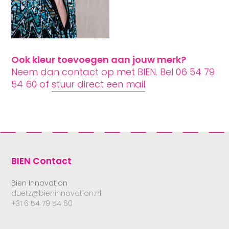
Ook kleur toevoegen aan jouw merk?
Neem dan contact op met BIEN. Bel 06 54 79
54 60 of
stuur direct een mail
BIEN Contact
Bien Innovation
duetz@bieninnovation.nl
+31 6 54 79 54 60