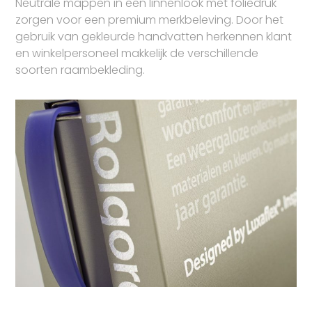
Neutrale mappen in een linnenlook met foliedruk
zorgen voor een premium merkbeleving. Door het
gebruik van gekleurde handvatten herkennen klant
en winkelpersoneel makkelijk de verschillende
soorten raambekleding.