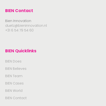
BIEN Contact
Bien Innovation
duetz@bieninnovation.nl
+31 6 54 79 54 60
BIEN Quicklinks
BIEN Does
BIEN Believes
BIEN Team
BIEN Cases
BIEN World
BIEN Contact