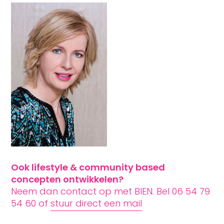
Ook lifestyle & community based
concepten ontwikkelen?
Neem dan contact op met BIEN. Bel 06 54 79
54 60 of
stuur direct een mail