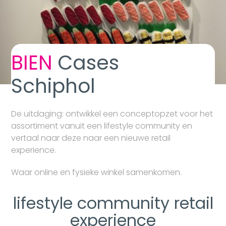
BIEN
Cases
Schiphol
De uitdaging: ontwikkel een conceptopzet voor het
assortiment vanuit een lifestyle community en
vertaal naar deze naar een nieuwe retail
experience.
Waar online en fysieke winkel samenkomen.
lifestyle community retail
experience