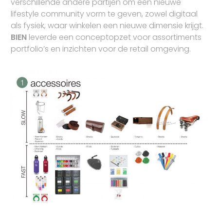
verschillende andere partijen om een nieuwe
lifestyle community vorm te geven, zowel digitaal
als fysiek, waar winkelen een nieuwe dimensie krijgt.
BIEN
leverde een conceptopzet voor assortiments
portfolio’s en inzichten voor de retail omgeving.