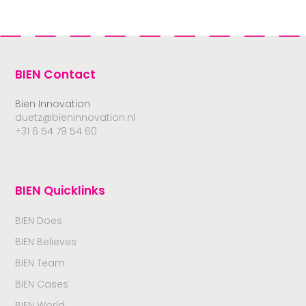
BIEN Contact
Bien Innovation
duetz@bieninnovation.nl
+31 6 54 79 54 60
BIEN Quicklinks
BIEN Does
BIEN Believes
BIEN Team
BIEN Cases
BIEN World