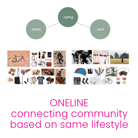
ONELINE
connecting community
based on same lifestyle