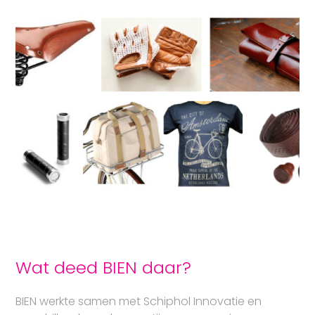
Wat deed BIEN daar?
BIEN
werkte samen met Schiphol Innovatie en