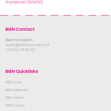
thumbnail (150x150)
BIEN Contact
Bien Innovation
duetz@bieninnovation.nl
+31 6 54 79 54 60
BIEN Quicklinks
BIEN Does
BIEN Believes
BIEN Team
BIEN Cases