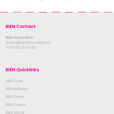
BIEN Contact
Bien Innovation
duetz@bieninnovation.nl
+31 6 54 79 54 60
BIEN Quicklinks
BIEN Does
BIEN Believes
BIEN Team
BIEN Cases
BIEN World