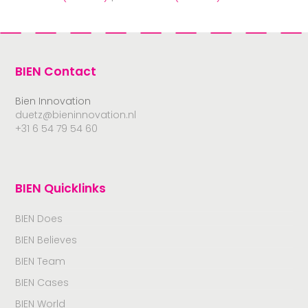
BIEN Contact
Bien Innovation
duetz@bieninnovation.nl
+31 6 54 79 54 60
BIEN Quicklinks
BIEN Does
BIEN Believes
BIEN Team
BIEN Cases
BIEN World