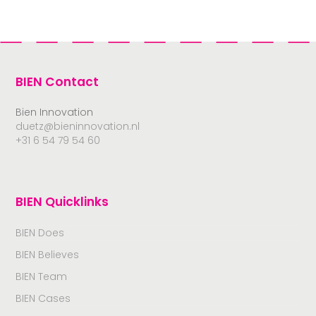
BIEN Contact
Bien Innovation
duetz@bieninnovation.nl
+31 6 54 79 54 60
BIEN Quicklinks
BIEN Does
BIEN Believes
BIEN Team
BIEN Cases