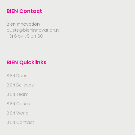
BIEN Contact
Bien Innovation
duetz@bieninnovation.nl
+31 6 54 79 54 60
BIEN Quicklinks
BIEN Does
BIEN Believes
BIEN Team
BIEN Cases
BIEN World
BIEN Contact