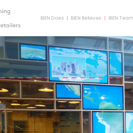
BIEN Does
BIEN Believes
BIEN Tea