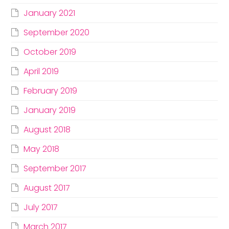
January 2021
September 2020
October 2019
April 2019
February 2019
January 2019
August 2018
May 2018
September 2017
August 2017
July 2017
March 2017