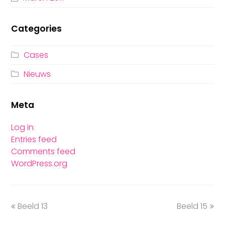
Categories
Cases
Nieuws
Meta
Log in
Entries feed
Comments feed
WordPress.org
Beeld 13
Beeld 15