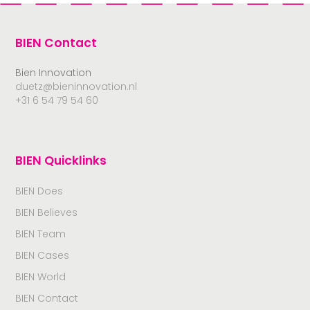
BIEN Contact
Bien Innovation
duetz@bieninnovation.nl
+31 6 54 79 54 60
BIEN Quicklinks
BIEN Does
BIEN Believes
BIEN Team
BIEN Cases
BIEN World
BIEN Contact