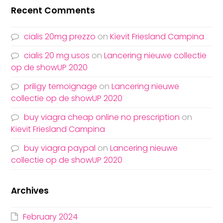
Recent Comments
cialis 20mg prezzo
on
Kievit Friesland Campina
cialis 20 mg usos
on
Lancering nieuwe collectie
op de showUP 2020
priligy temoignage
on
Lancering nieuwe
collectie op de showUP 2020
buy viagra cheap online no prescription
on
Kievit Friesland Campina
buy viagra paypal
on
Lancering nieuwe
collectie op de showUP 2020
Archives
February 2024