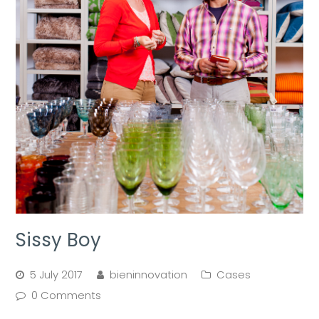
Sissy Boy
5 July 2017
bieninnovation
Cases
0 Comments