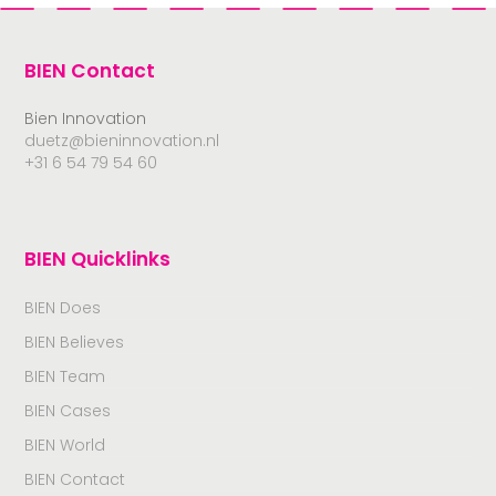
BIEN Contact
Bien Innovation
duetz@bieninnovation.nl
+31 6 54 79 54 60
BIEN Quicklinks
BIEN Does
BIEN Believes
BIEN Team
BIEN Cases
BIEN World
BIEN Contact